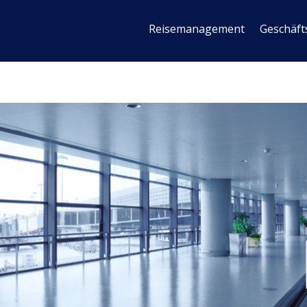
Reisemanagement
Geschäft