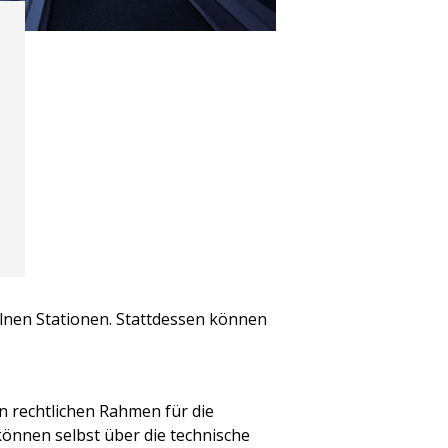
elnen Stationen. Stattdessen können
n rechtlichen Rahmen für die
 können selbst über die technische