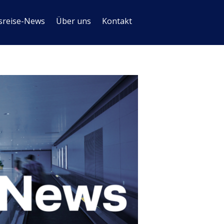
sreise-News
Über uns
Kontakt