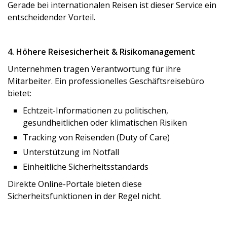
Gerade bei internationalen Reisen ist dieser Service ein
entscheidender Vorteil.
4. Höhere Reisesicherheit & Risikomanagement
Unternehmen tragen Verantwortung für ihre
Mitarbeiter. Ein professionelles Geschäftsreisebüro
bietet:
Echtzeit-Informationen zu politischen,
gesundheitlichen oder klimatischen Risiken
Tracking von Reisenden (Duty of Care)
Unterstützung im Notfall
Einheitliche Sicherheitsstandards
Direkte Online-Portale bieten diese
Sicherheitsfunktionen in der Regel nicht.