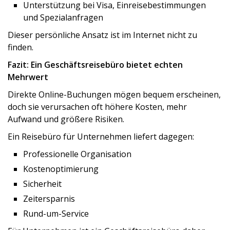
Unterstützung bei Visa, Einreisebestimmungen
und Spezialanfragen
Dieser persönliche Ansatz ist im Internet nicht zu
finden.
Fazit: Ein Geschäftsreisebüro bietet echten
Mehrwert
Direkte Online-Buchungen mögen bequem erscheinen,
doch sie verursachen oft höhere Kosten, mehr
Aufwand und größere Risiken.
Ein Reisebüro für Unternehmen liefert dagegen:
Professionelle Organisation
Kostenoptimierung
Sicherheit
Zeitersparnis
Rund-um-Service