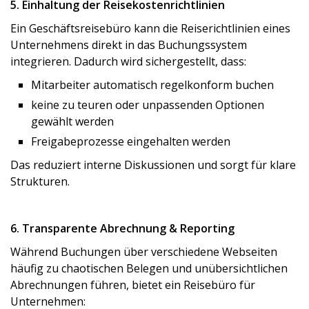
5. Einhaltung der Reisekostenrichtlinien
Ein Geschäftsreisebüro kann die Reiserichtlinien eines
Unternehmens direkt in das Buchungssystem
integrieren. Dadurch wird sichergestellt, dass:
Mitarbeiter automatisch regelkonform buchen
keine zu teuren oder unpassenden Optionen
gewählt werden
Freigabeprozesse eingehalten werden
Das reduziert interne Diskussionen und sorgt für klare
Strukturen.
6. Transparente Abrechnung & Reporting
Während Buchungen über verschiedene Webseiten
häufig zu chaotischen Belegen und unübersichtlichen
Abrechnungen führen, bietet ein Reisebüro für
Unternehmen: