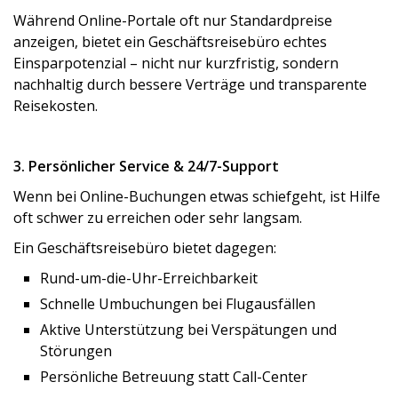
Während Online-Portale oft nur Standardpreise
anzeigen, bietet ein Geschäftsreisebüro echtes
Einsparpotenzial – nicht nur kurzfristig, sondern
nachhaltig durch bessere Verträge und transparente
Reisekosten.
3. Persönlicher Service & 24/7-Support
Wenn bei Online-Buchungen etwas schiefgeht, ist Hilfe
oft schwer zu erreichen oder sehr langsam.
Ein Geschäftsreisebüro bietet dagegen:
Rund-um-die-Uhr-Erreichbarkeit
Schnelle Umbuchungen bei Flugausfällen
Aktive Unterstützung bei Verspätungen und
Störungen
Persönliche Betreuung statt Call-Center