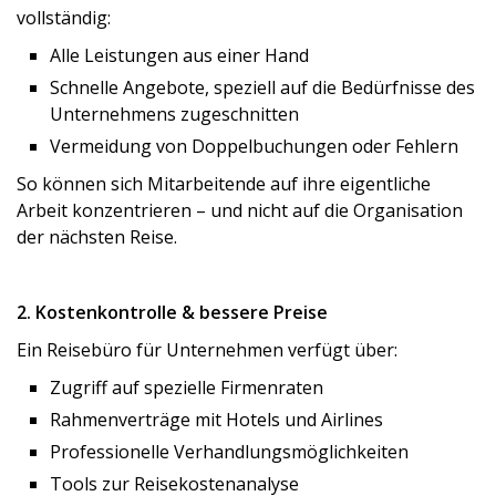
vollständig:
Alle Leistungen aus einer Hand
Schnelle Angebote, speziell auf die Bedürfnisse des
Unternehmens zugeschnitten
Vermeidung von Doppelbuchungen oder Fehlern
So können sich Mitarbeitende auf ihre eigentliche
Arbeit konzentrieren – und nicht auf die Organisation
der nächsten Reise.
2. Kostenkontrolle & bessere Preise
Ein Reisebüro für Unternehmen verfügt über:
Zugriff auf spezielle Firmenraten
Rahmenverträge mit Hotels und Airlines
Professionelle Verhandlungsmöglichkeiten
Tools zur Reisekostenanalyse