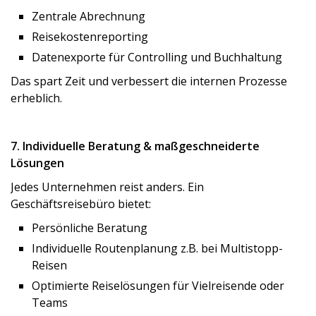
Zentrale Abrechnung
Reisekostenreporting
Datenexporte für Controlling und Buchhaltung
Das spart Zeit und verbessert die internen Prozesse
erheblich.
7. Individuelle Beratung & maßgeschneiderte
Lösungen
Jedes Unternehmen reist anders. Ein
Geschäftsreisebüro bietet:
Persönliche Beratung
Individuelle Routenplanung z.B. bei Multistopp-
Reisen
Optimierte Reiselösungen für Vielreisende oder
Teams