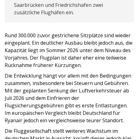
Saarbrücken und Friedrichshafen zwei
zusätzliche Flughäfen ein.
Rund 300.000 zuvor gestrichene Sitzplätze sind wieder
eingeplant. Ein deutlicher Ausbau bleibt jedoch aus, die
Kapazität liegt im Sommer 2026 unter dem Niveau des
Vorjahres. Der Flugplan ist daher eher eine teilweise
Rücknahme früherer Kürzungen.
Die Entwicklung hängt vor allem mit den Bedingungen
zusammen, insbesondere bei Steuern und Gebühren.
Mit der geplanten Senkung der Luftverkehrsteuer ab
Juli 2026 und dem Einfrieren der
Flugsicherungsgebühren gibt es erste Entlastungen.
Im europäischen Vergleich bleibt Deutschland für
Ryanair jedoch ein vergleichsweise teurer Standort.
Die Fluggesellschaft stellt weiteres Wachstum im
deutschen Markt in Aussicht, knüpft dieses jedoch klar