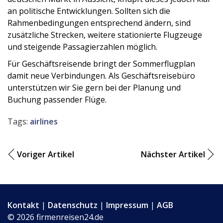
an politische Entwicklungen. Sollten sich die
Rahmenbedingungen entsprechend ändern, sind
zusätzliche Strecken, weitere stationierte Flugzeuge
und steigende Passagierzahlen möglich.
Für Geschäftsreisende bringt der Sommerflugplan
damit neue Verbindungen. Als Geschäftsreisebüro
unterstützen wir Sie gern bei der Planung und
Buchung passender Flüge.
Tags:
airlines
Voriger Artikel
Nächster Artikel
Kontakt
|
Datenschutz
|
Impressum
|
AGB
© 2026 firmenreisen24.de