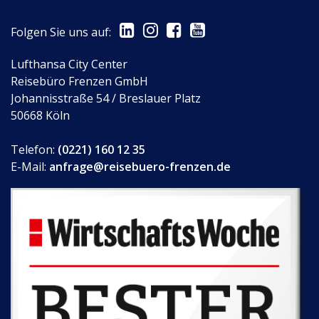
Folgen Sie uns auf:
Lufthansa City Center
Reisebüro Frenzen GmbH
Johannisstraße 54 / Breslauer Platz
50668 Köln
Telefon:
(0221) 160 12 35
E-Mail:
anfrage@reisebuero-frenzen.de