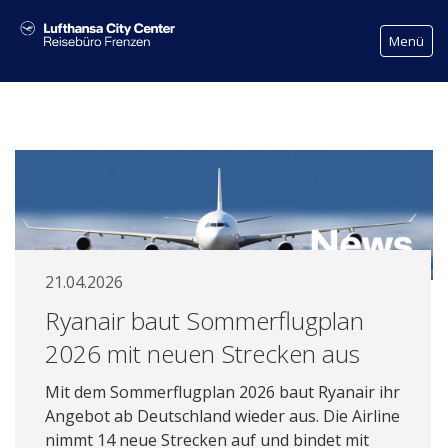
Menü
Reisemanagement
Geschäftsreise-News
Über uns
Kontakt
21.04.2026
Ryanair baut Sommerflugplan
2026 mit neuen Strecken aus
Mit dem Sommerflugplan 2026 baut Ryanair ihr
Angebot ab Deutschland wieder aus. Die Airline
nimmt 14 neue Strecken auf und bindet mit